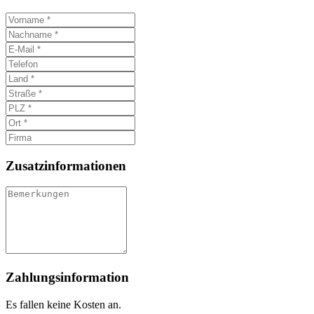
Zusatzinformationen
Zahlungsinformation
Es fallen keine Kosten an.