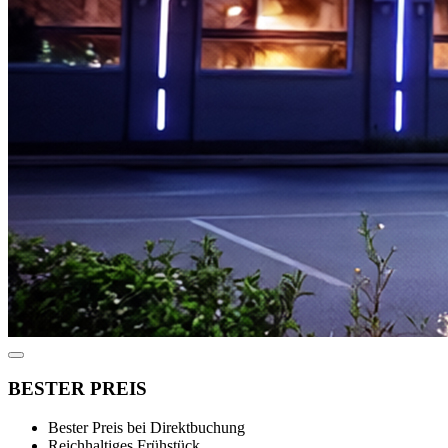
BESTER PREIS
Bester Preis bei Direktbuchung
Reichhaltiges Frühstück