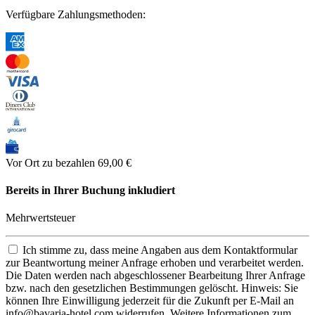
Verfügbare Zahlungsmethoden:
Vor Ort zu bezahlen
69,00 €
Bereits in Ihrer Buchung inkludiert
Mehrwertsteuer
Ich stimme zu, dass meine Angaben aus dem Kontaktformular
zur Beantwortung meiner Anfrage erhoben und verarbeitet werden.
Die Daten werden nach abgeschlossener Bearbeitung Ihrer Anfrage
bzw. nach den gesetzlichen Bestimmungen gelöscht. Hinweis: Sie
können Ihre Einwilligung jederzeit für die Zukunft per E-Mail an
info@bavaria-hotel.com widerrufen. Weitere Informationen zum