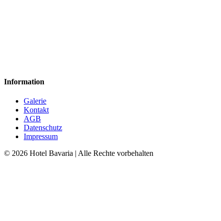
Information
Galerie
Kontakt
AGB
Datenschutz
Impressum
© 2026 Hotel Bavaria | Alle Rechte vorbehalten