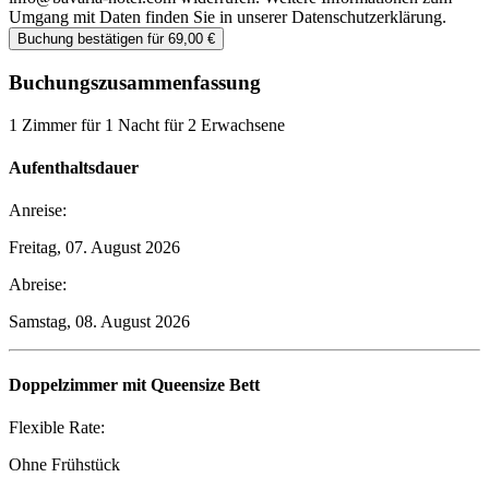
Umgang mit Daten finden Sie in unserer Datenschutzerklärung.
Buchung bestätigen für 69,00 €
Buchungszusammenfassung
1 Zimmer für 1 Nacht für 2 Erwachsene
Aufenthaltsdauer
Anreise:
Freitag, 07. August 2026
Abreise:
Samstag, 08. August 2026
Doppelzimmer mit Queensize Bett
Flexible Rate:
Ohne Frühstück