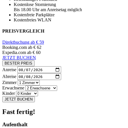
Kostenlose Stornierung
Bis 18.00 Uhr am Anreisetag möglich
Kostenfreie Parkplätze
Kostenfreies WLAN
PREISVERGLEICH
Direktbuchung ab € 59
Booking.com
ab € 62
Expedia.com
ab € 60
JETZT BUCHEN
BESTER PREIS
Anreise
Abreise
Zimmer
Erwachsene
Kinder
JETZT BUCHEN
Fast fertig!
Aufenthalt