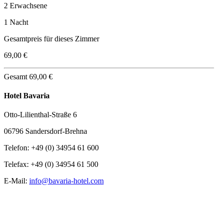
2 Erwachsene
1 Nacht
Gesamtpreis für dieses Zimmer
69,00 €
Gesamt
69,00 €
Hotel Bavaria
Otto-Lilienthal-Straße 6
06796 Sandersdorf-Brehna
Telefon: +49 (0) 34954 61 600
Telefax: +49 (0) 34954 61 500
E-Mail:
info@bavaria-hotel.com