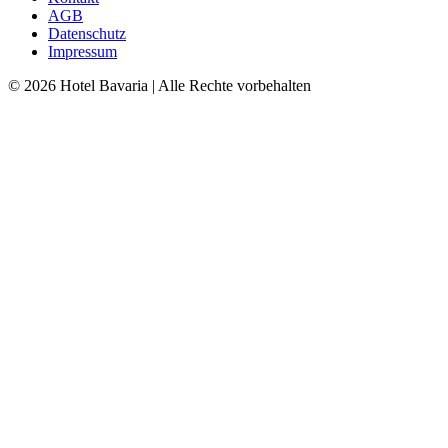
AGB
Datenschutz
Impressum
© 2026 Hotel Bavaria | Alle Rechte vorbehalten