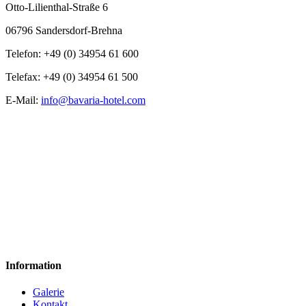
Otto-Lilienthal-Straße 6
06796 Sandersdorf-Brehna
Telefon: +49 (0) 34954 61 600
Telefax: +49 (0) 34954 61 500
E-Mail:
info@bavaria-hotel.com
Information
Galerie
Kontakt