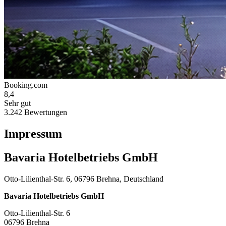
Booking.com
8,4
Sehr gut
3.242 Bewertungen
Impressum
Bavaria Hotelbetriebs GmbH
Otto-Lilienthal-Str. 6, 06796 Brehna, Deutschland
Bavaria Hotelbetriebs GmbH
Otto-Lilienthal-Str. 6
06796 Brehna