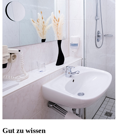
Gut zu wissen