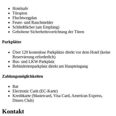
Hotelsafe
Türspion
Fluchtwegplan
Feuer- und Rauchmelder
Schließfächer (am Empfang)
Gehobene Sicherheitsvorrichtung der Türen
Parkplätze
Über 120 kostenlose Parkplätze direkt vor dem Hotel (keine
Reservierung erforderlich)
Bus- und LKW-Parkplatz
Behindertenparkplatz direkt am Haupteingang
Zahlungsmöglichkeiten
Bar
Electronic Cash (EC-Karte)
Kreditkarte (Mastercard, Visa Card, American Express,
Diners Club)
Kontakt