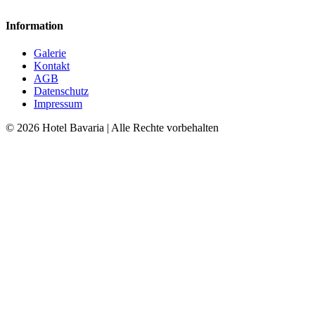
Information
Galerie
Kontakt
AGB
Datenschutz
Impressum
© 2026 Hotel Bavaria | Alle Rechte vorbehalten