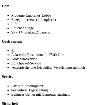
Hotel
Moderne Empfangs-Lobby
Rezeption (deutsch / englisch)
Lift
Raucherlounge
Sky-TV in allen Zimmern
Gastronomie
Bar
À-la-carte-Restaurant ab 17.00 Uhr
Brötchen-Service
Lunchpaket-Service
vegetarische und Diabetiker-Verpflegung möglich
Service
Fax und Fotokopierer
kostenfreie Tageszeitung
Business Center mit Computerterminals
Sicherheit