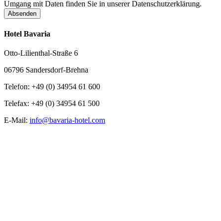
Umgang mit Daten finden Sie in unserer Datenschutzerklärung.
Absenden
Hotel Bavaria
Otto-Lilienthal-Straße 6
06796 Sandersdorf-Brehna
Telefon: +49 (0) 34954 61 600
Telefax: +49 (0) 34954 61 500
E-Mail:
info@bavaria-hotel.com