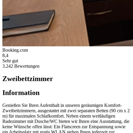
Booking.com
8,4
Sehr gut
3.242 Bewertungen
Zweibettzimmer
Information
Genießen Sie Ihren Aufenthalt in unseren geräumigen Komfort-
Zweibettzimmern, ausgestattet mit zwei separaten Betten (90 cm x 2
m) für maximalen Schlafkomfort. Neben einem weitläufigen
Badezimmer mit Dusche/WC bieten wir Ihnen eine Ausstattung, die
keine Wünsche offen lässt: Ein Flatscreen zur Entspannung sowie
ein Arbeitsplatz mit gratis WLAN stehen Ihnen jederzeit zur