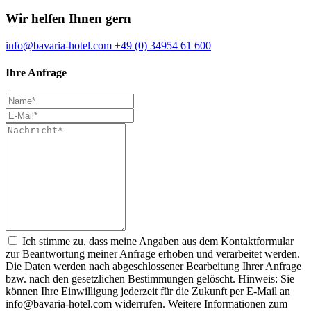
Wir helfen Ihnen gern
info@bavaria-hotel.com
+49 (0) 34954 61 600
Ihre Anfrage
Ich stimme zu, dass meine Angaben aus dem Kontaktformular
zur Beantwortung meiner Anfrage erhoben und verarbeitet werden.
Die Daten werden nach abgeschlossener Bearbeitung Ihrer Anfrage
bzw. nach den gesetzlichen Bestimmungen gelöscht. Hinweis: Sie
können Ihre Einwilligung jederzeit für die Zukunft per E-Mail an
info@bavaria-hotel.com widerrufen. Weitere Informationen zum